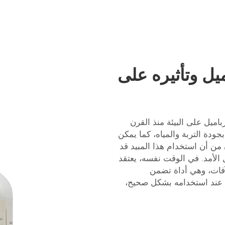
يل وتأثيره على
باميل على البيئة منذ القرن
جودة التربة والمياه، كما يمكن
من أن استخدام هذا المبيد قد
الأمد. في الوقت نفسه، يعتقد
آفات، وهي أداة تضمن
نه عند استخدامه بشكل صحيح،