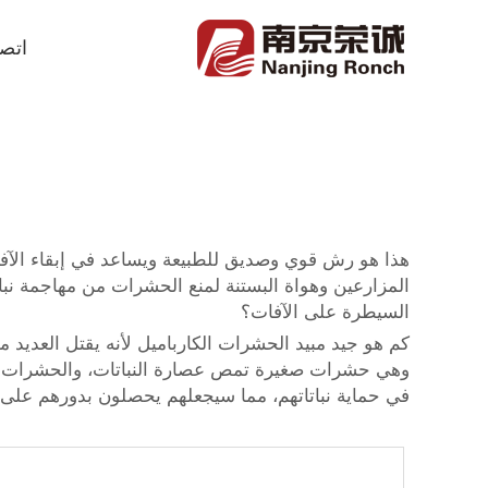
اتصل
هذا هو رش قوي وصديق للطبيعة ويساعد في إبقاء الآفات
المزارعين وهواة البستنة لمنع الحشرات من مهاجمة نبا
السيطرة على الآفات؟
كم هو جيد مبيد الحشرات الكارباميل لأنه يقتل العديد 
وهي حشرات صغيرة تمص عصارة النباتات، والحشرات التي
في حماية نباتاتهم، مما سيجعلهم يحصلون بدورهم على ح