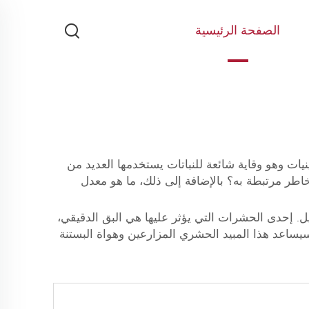
الصفحة الرئيسية
ات وهو وقاية شائعة للنباتات يستخدمها العديد من
اطر مرتبطة به؟ بالإضافة إلى ذلك، ما هو معدل
يل. إحدى الحشرات التي يؤثر عليها هي البق الدقيقي،
يساعد هذا المبيد الحشري المزارعين وهواة البستنة