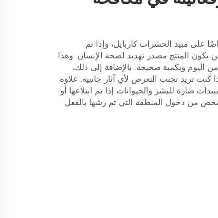
اصًا على مبيد الحشرات كاربايل، وإذا تم
لن يكون المنتج مصدر تهديد لصحة الإنسان. وهذا
 اليوم وبكمية صحيحة. بالإضافة إلى ذلك،
 كنت تريد تجنب التعرض لأي آثار جانبية. علاوة
دات ضارة للبشر والحيوانات إذا تم ابتلاعها أو
 شخص من دخول المنطقة التي تم رشها بالفعل