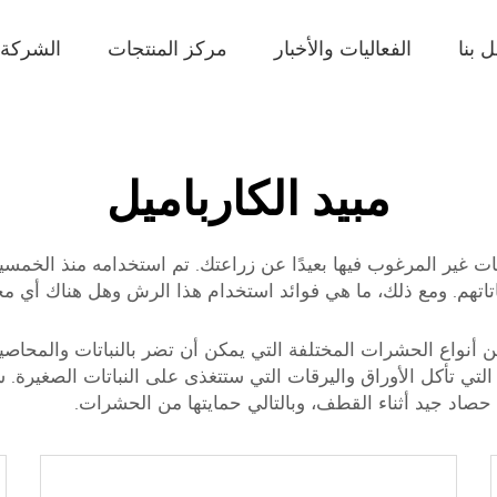
 بنا
الفعاليات والأخبار
مركز المنتجات
الشركة
مبيد الكارباميل
 غير المرغوب فيها بعيدًا عن زراعتك. تم استخدامه منذ الخمسيني
تاتهم. ومع ذلك، ما هي فوائد استخدام هذا الرش وهل هناك أي مخ
من أنواع الحشرات المختلفة التي يمكن أن تضر بالنباتات والمحاص
 تأكل الأوراق واليرقات التي ستتغذى على النباتات الصغيرة. س
صاد جيد أثناء القطف، وبالتالي حمايتها من الحشرات.