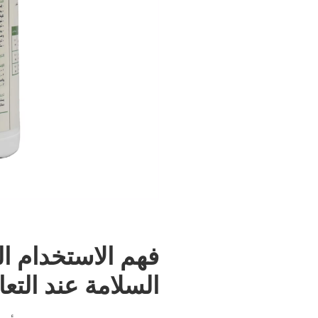
فهم الاستخدام ا
السلامة عند التعا