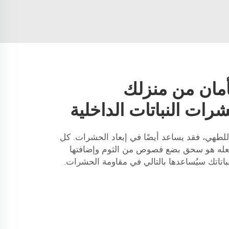
أمان من منزلك
رات النباتات الداخلية
للطهي، فقد يساعد أيضًا في إبعاد الحشرات. كل
عله هو سحق بضع فصوص من الثوم وإضافتها
باتاتك سيُساعدها بالتالي في مقاومة الحشرات.