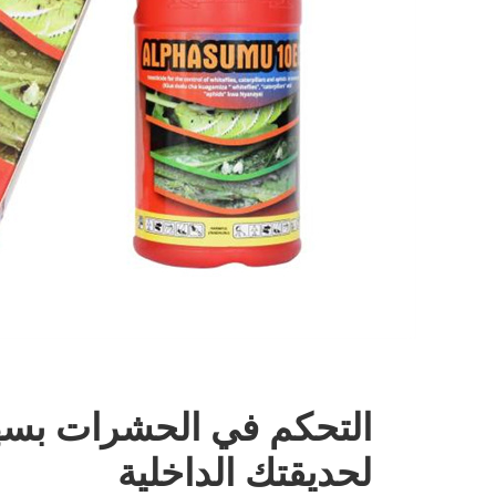
التحكم في الحشرات بسهو
لحديقتك الداخلية