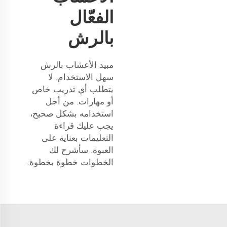
الفعّال
بالرش
مبيد الأعشاب بالرش
سهل الاستخدام. لا
يتطلب أي تدريب خاص
أو مهارات. من أجل
استخدامه بشكل صحيح،
يجب عليك قراءة
التعليمات بعناية على
العبوة. سأشرح لك
الخطوات خطوة بخطوة.