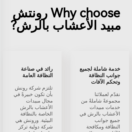
Why choose رونتش
مبيد الأعشاب بالرش?
خدمة شاملة لجميع
رائد في صناعة
جوانب النظافة
النظافة العامة
وتحكم الآفات
تلتزم شركة رونش
نقدّم لعملائنا
بأن تكون خبيرةً في
مجموعةً شاملةً من
مجال مبيدات
خدمات مبيدات
الأعشاب بالرش
الأعشاب بالرش في
الخاصة بالنظافة
جميع جوانب
البيئية. ورونش هي
النظافة ومكافحة
شركة دولية تركز