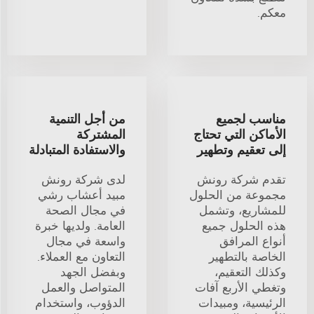
معكم.
مناسب لجميع
من أجل التنمية
الأماكن التي تحتاج
المشتركة
إلى تعقيم وتطهير
والاستفادة المتبادلة
تقدم شركة رونش
لدى شركة رونش
مجموعة من الحلول
مبيد أعشاب رشي
للمشاريع، وتشمل
في مجال الصحة
هذه الحلول جميع
العامة. ولديها خبرة
أنواع المرافق
واسعة في مجال
الخاصة بالتطهير
التعاون مع العملاء.
وكذلك التعقيم،
وبفضل الجهد
وتغطي الأربع آفات
المتواصل والعمل
الرئيسية، ومبيدات
الدؤوب، واستخدام