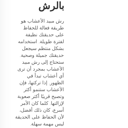
بالرش
رش مبيد الأعشاب هو
طريقة فعالة للحفاظ
على حديقتك نظيفة
لفترة طويلة. استخدامه
بشكل منتظم سيجعل
حديقتك جميلة وصحية.
ستحتاج إلى رش مبيد
الأعشاب بمجرد أن ترى
أي أعشاب تبدأ في
الظهور. إذا تركتها، فإن
الأعشاب ستنمو أكثر
وتصبح قريبًا أكثر صعوبة
لإزالتها. كلما كان الأمر
أسرع، كان ذلك أفضل،
لأن الحفاظ على الحديقة
ليس مهمة سهلة.