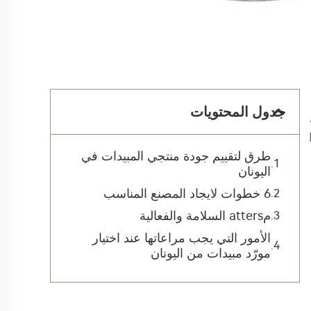
جدول المحتويات
طرق لتقييم جودة منتجي المبيدات في
اليونان
6 خطوات لايجاد المصنع المناسب
مatters السلامة والفعالية
الأمور التي يجب مراعاتها عند اختيار
مورّد مبيدات من اليونان