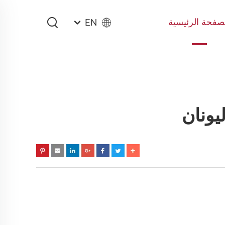
صفحة الرئيسية
EN
يونان