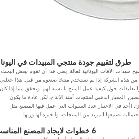
طرق لتقييم جودة منتجي المبيدات في اليونا
ح مبيدات الآفات اليونانية فعالة. يعني هذا أن تقوم ببعض البحث
ت من هذه الشركة إذا لم تستخدم منتجًا صنعوه من قبل. هذا جعلني
تعليقات حول كيفية عمل المنتج بالنسبة لهم. وتحقق مما إذا كان
 المعيار الذهبي لمنتجات آمنة الإنتاج، لكن عادة ما يكون
ًا، اأخذ في الاعتبار عدد السنوات التي عمل فيها المصنع مثل
الية تصنيعها المزيد من المنتجات، والخبرة لها وزنها.
6 خطوات لايجاد المصنع المناسب