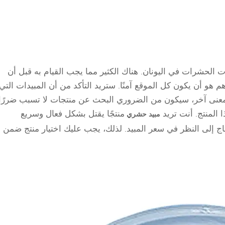
الحشرات في اليونان. هناك الكثير مما يجب القيام به قبل أن
هو أن يكون كل الموقع آمنًا. ستريد التأكد من أن المبيدات التي
 بمعنى آخر، سيكون من الضروري البحث عن منتجات لا تسبب ضررًا
المنتج. أنت تريد
منتجًا يقتل بشكل فعال وسريع
مبيد حشري
اج إلى النظر في سعر المبيد. لذلك، يجب عليك اختيار منتج ضمن