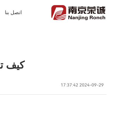
اتصل بنا
كيف تخ
2024-09-29 17:37:42