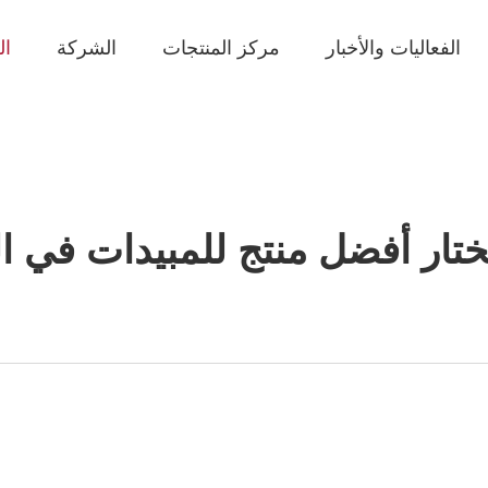
الفعاليات والأخبار
مركز المنتجات
الشركة
ال
تار أفضل منتج للمبيدات في ال