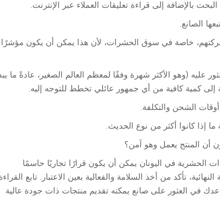
لبحث بالإضافة إلى قراءة تعليقات العملاء عبر الإنترنت.
بعها الصانع.
شركتهم، خاصة في سوق الحشرات، لأن هذا يمكن أن يكون مؤشرًا
 عليه (وهو الأكثر شهرة وفقًا لمعظم العالم الصغير، عادةً ما يبد
 إلى كمية كافية من أي جمهور عائلي تخطط للتوجه إليه.
وقات الشحن والتكلفة.
ا إذا كانوا أكثر من نوع الحديث.
ن أن المنتج يعمل وهو آمن؟
ت الحشرية في اليونان يمكن أن يكون قرارًا تجاريًا حاسمًا
هائية، تأكد من أخذ السلامة والفعالية بعين الاعتبار. تابع القراءة
دك في العثور على صانع يمكنه تقديم منتجات ذات جودة عالية