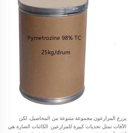
يزرع المزارعون مجموعة متنوعة من المحاصيل، لكن
الآفات تمثل تحديات كبيرة للمزارعين. الكائنات الضارة هي