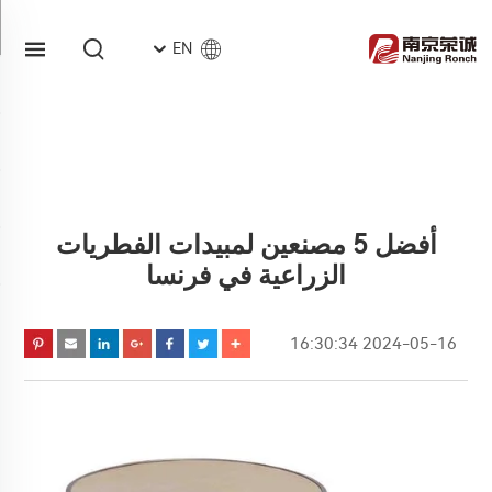
EN
أفضل 5 مصنعين لمبيدات الفطريات
الزراعية في فرنسا
2024-05-16 16:30:34