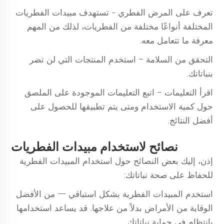
تعرف على المرض الفطري - تستهدف مبيدات الفطريات
المختلفة أنواعًا مختلفة من الفطريات، لذلك من المهم
معرفة ما تتعامل معه.
التحقق من السلامة – استخدم المنتجات التي لن تضر
بنباتاتك.
اقرأ التعليمات – اتبع التعليمات الموجودة على الملصق
حول كمية الاستخدام ومتى يتم تطبيقها للحصول على
أفضل النتائج.
نصائح لاستخدام مبيدات الفطريات
إذن، إليك بعض النصائح حول استخدام المبيدات الفطرية
للحفاظ على صحة نباتاتك:
استخدم المبيدات الفطرية بشكل استباقي — من الأفضل
الوقاية من الأمراض بدلاً من علاجها. قد يساعد استخدامها
بانتظام في حماية نباتاتك.