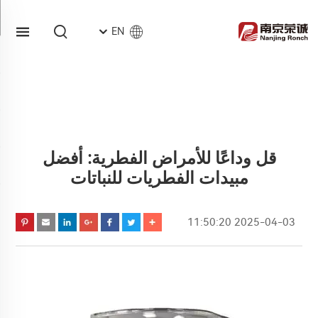
EN
قل وداعًا للأمراض الفطرية: أفضل
مبيدات الفطريات للنباتات
2025-04-03 11:50:20