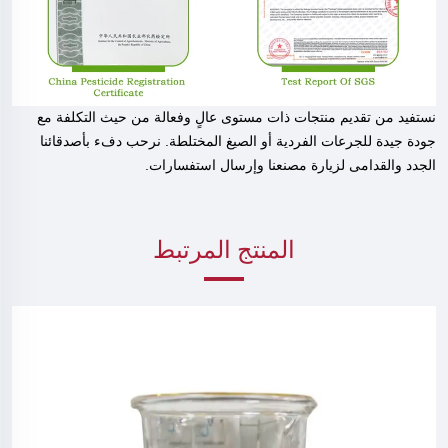
نستفيد من تقديم منتجات ذات مستوى عالٍ وفعالة من حيث التكلفة مع
جودة جيدة للجرعات الفردية أو الصيغ المختلطة. نرحب دفء بأصدقائنا
الجدد والقدامى لزيارة مصنعنا وإرسال استفسارات.
المنتج المرتبط