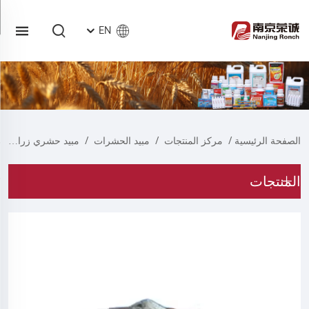
EN
الصفحة الرئيسية
/
مركز المنتجات
/
مبيد الحشرات
/
مبيد حشري زراعي
المنتجات