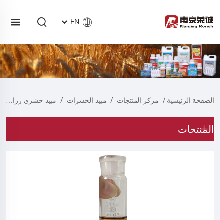
EN
الصفحة الرئيسية
/
مركز المنتجات
/
مبيد الحشرات
/
مبيد حشري زراعي
المنتجات