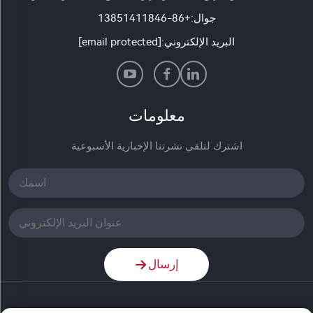
جوال:
+86-13851411846
البريد الإلكتروني:
[email protected]
معلومات
اشترك لتلقي نشرتنا الإخبارية الأسبوعية
إرسال