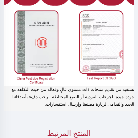
نستفيد من تقديم منتجات ذات مستوى عالٍ وفعالة من حيث التكلفة مع
جودة جيدة للجرعات الفردية أو الصيغ المختلطة. نرحب دفء بأصدقائنا
الجدد والقدامى لزيارة مصنعنا وإرسال استفسارات.
المنتج المرتبط