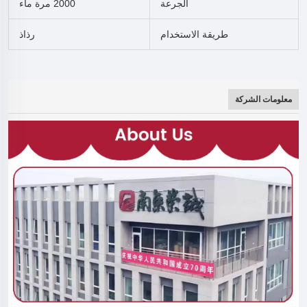
الجرعة
2000 مرة ماء
طريقة الاستخدام
رذاذ
معلومات الشركة