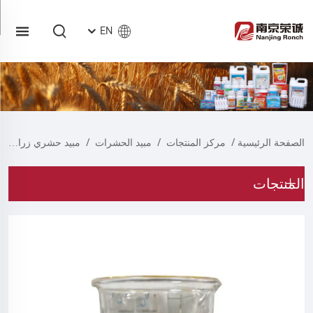
EN
الصفحة الرئيسية
/
مركز المنتجات
/
مبيد الحشرات
/
مبيد حشري زراعي
المنتجات