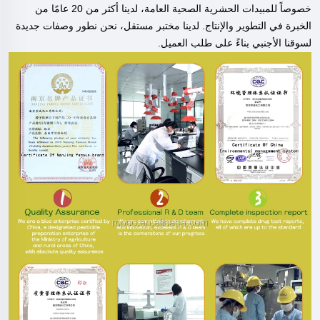
خصوصاً
للمبيدات الحشرية الصحية العامة، لدينا أكثر من 20 عامًا من
الخبرة في التطوير والإنتاج. لدينا مختبر مستقل، نحن نطور وصفات جديدة
لسوقنا الأجنبي بناءً على طلب العميل.