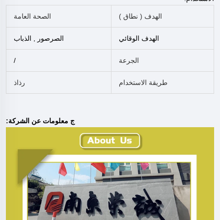
الهدف (
نطاق
)
الصحة العامة
الهدف الوقائي
الصرصور
, الذباب
الجرعة
/
طريقة الاستخدام
رذاذ
ج
معلومات عن الشركة: