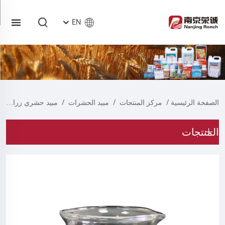
EN
الصفحة الرئيسية
/
مركز المنتجات
/
مبيد الحشرات
/
مبيد حشري زراعي
المنتجات