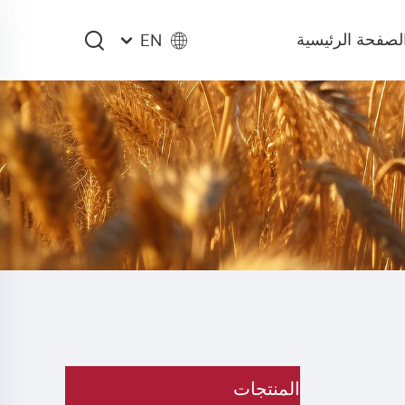
لصفحة الرئيسية
EN
المنتجات