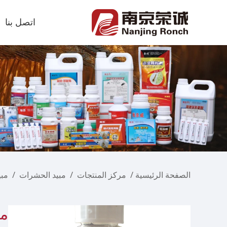
اتصل بنا
الصفحة الرئيسية
/
مركز المنتجات
/
مبيد الحشرات
/
مب
مب