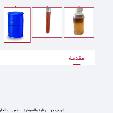
مقدمة
الهدف من الوقاية والسيطرة: الطفيليات الخار