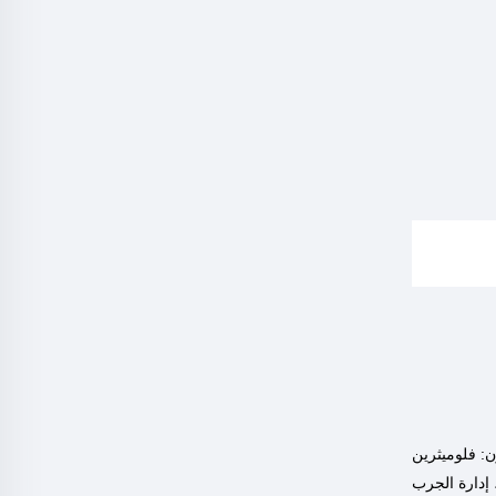
ن: فلوميثرين
 إدارة الجرب