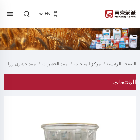
EN
الصفحة الرئيسية
/
مركز المنتجات
/
مبيد الحشرات
/
مبيد حشري زراعي
المنتجات