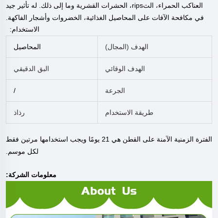
العناكب الحمراء، الثrips، الحشرات القشرية وما إلى ذلك. له تأثير جيد
في مكافحة الآفات على المحاصيل الغذائية، الخضروات وأشجار الفاكهة.
الاستخدام:
الهدف (المجال)
المحاصيل
الهدف الوقائي
البق الدقيقي
الجرعة
/
طريقة الاستخدام
رذاذ
الفترة الزمنية الآمنة على القطن هي 21 يومًا ويجب استخدامها مرتين فقط
لكل موسم.
معلومات الشركة: