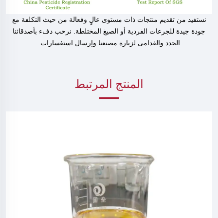
نستفيد من تقديم منتجات ذات مستوى عالٍ وفعالة من حيث التكلفة مع
جودة جيدة للجرعات الفردية أو الصيغ المختلطة. نرحب دفء بأصدقائنا
الجدد والقدامى لزيارة مصنعنا وإرسال استفسارات.
المنتج المرتبط