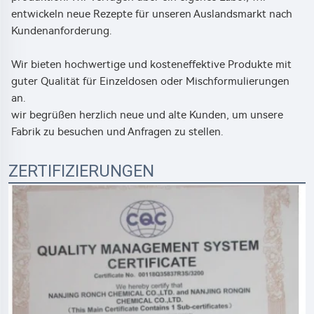
entwickeln neue Rezepte für unseren Auslandsmarkt nach
Kundenanforderung.
Wir bieten hochwertige und kosteneffektive Produkte mit
guter Qualität für Einzeldosen oder Mischformulierungen
an.
wir begrüßen herzlich neue und alte Kunden, um unsere
Fabrik zu besuchen und Anfragen zu stellen.
ZERTIFIZIERUNGEN