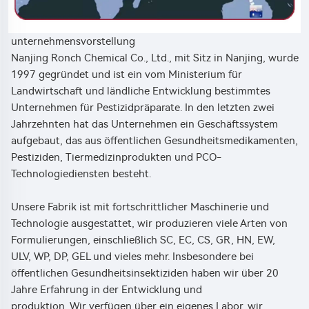
unternehmensvorstellung
Nanjing Ronch Chemical Co., Ltd., mit Sitz in Nanjing, wurde
1997 gegründet und ist ein vom Ministerium für
Landwirtschaft und ländliche Entwicklung bestimmtes
Unternehmen für Pestizidpräparate. In den letzten zwei
Jahrzehnten hat das Unternehmen ein Geschäftssystem
aufgebaut, das aus öffentlichen Gesundheitsmedikamenten,
Pestiziden, Tiermedizinprodukten und PCO-
Technologiediensten besteht.
Unsere Fabrik ist mit fortschrittlicher Maschinerie und
Technologie ausgestattet, wir produzieren viele Arten von
Formulierungen, einschließlich SC, EC, CS, GR, HN, EW,
ULV, WP, DP, GEL und vieles mehr. Insbesondere bei
öffentlichen Gesundheitsinsektiziden haben wir über 20
Jahre Erfahrung in der Entwicklung und
produktion. Wir verfügen über ein eigenes Labor, wir