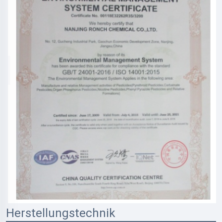
Herstellungstechnik