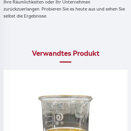
Ihre Räumlichkeiten oder Ihr Unternehmen
zurückzuerlangen. Probieren Sie es heute aus und sehen Sie
selbst die Ergebnisse.
Verwandtes Produkt