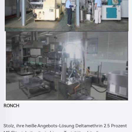
RONCH
Stolz, ihre heiße Angebots-Lösung Deltamethrin 2.5 Prozent