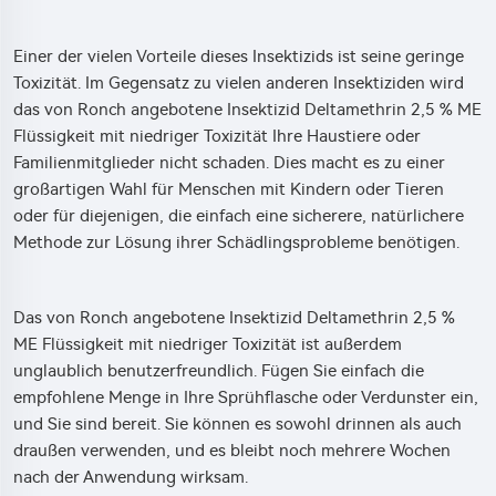
Einer der vielen Vorteile dieses Insektizids ist seine geringe
Toxizität. Im Gegensatz zu vielen anderen Insektiziden wird
das von Ronch angebotene Insektizid Deltamethrin 2,5 % ME
Flüssigkeit mit niedriger Toxizität Ihre Haustiere oder
Familienmitglieder nicht schaden. Dies macht es zu einer
großartigen Wahl für Menschen mit Kindern oder Tieren
oder für diejenigen, die einfach eine sicherere, natürlichere
Methode zur Lösung ihrer Schädlingsprobleme benötigen.
Das von Ronch angebotene Insektizid Deltamethrin 2,5 %
ME Flüssigkeit mit niedriger Toxizität ist außerdem
unglaublich benutzerfreundlich. Fügen Sie einfach die
empfohlene Menge in Ihre Sprühflasche oder Verdunster ein,
und Sie sind bereit. Sie können es sowohl drinnen als auch
draußen verwenden, und es bleibt noch mehrere Wochen
nach der Anwendung wirksam.