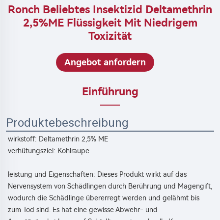
Ronch Beliebtes Insektizid Deltamethrin
2,5%ME Flüssigkeit Mit Niedrigem
Toxizität
Angebot anfordern
Einführung
Produktebeschreibung
wirkstoff: Deltamethrin 2,5% ME 
verhütungsziel: Kohlraupe 
leistung und Eigenschaften: Dieses Produkt wirkt auf das 
Nervensystem von Schädlingen durch Berührung und Magengift, 
wodurch die Schädlinge übererregt werden und gelähmt bis 
zum Tod sind. Es hat eine gewisse Abwehr- und 