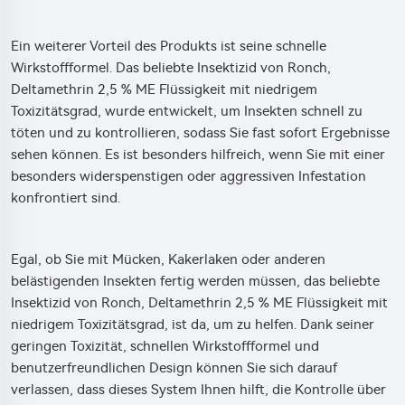
Ein weiterer Vorteil des Produkts ist seine schnelle
Wirkstoffformel. Das beliebte Insektizid von Ronch,
Deltamethrin 2,5 % ME Flüssigkeit mit niedrigem
Toxizitätsgrad, wurde entwickelt, um Insekten schnell zu
töten und zu kontrollieren, sodass Sie fast sofort Ergebnisse
sehen können. Es ist besonders hilfreich, wenn Sie mit einer
besonders widerspenstigen oder aggressiven Infestation
konfrontiert sind.
Egal, ob Sie mit Mücken, Kakerlaken oder anderen
belästigenden Insekten fertig werden müssen, das beliebte
Insektizid von Ronch, Deltamethrin 2,5 % ME Flüssigkeit mit
niedrigem Toxizitätsgrad, ist da, um zu helfen. Dank seiner
geringen Toxizität, schnellen Wirkstoffformel und
benutzerfreundlichen Design können Sie sich darauf
verlassen, dass dieses System Ihnen hilft, die Kontrolle über