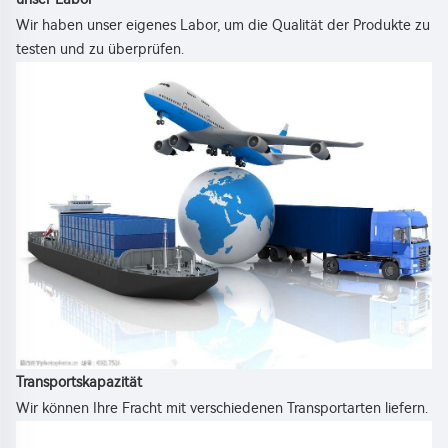
Wir haben unser eigenes Labor, um die Qualität der Produkte zu 
testen und zu überprüfen. 
Transportskapazität 
Wir können Ihre Fracht mit verschiedenen Transportarten liefern. 