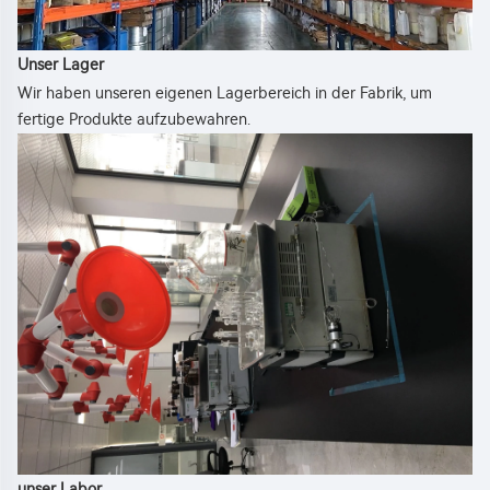
Unser Lager   
Wir haben unseren eigenen Lagerbereich in der Fabrik, um 
fertige Produkte aufzubewahren. 
unser Labor 