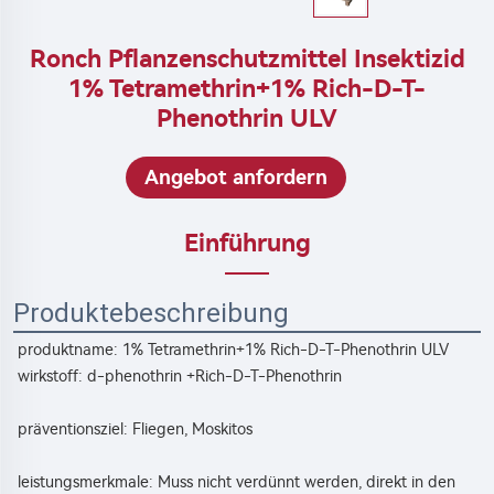
Ronch Pflanzenschutzmittel Insektizid
1% Tetramethrin+1% Rich-D-T-
Phenothrin ULV
Angebot anfordern
Einführung
Produktebeschreibung
produktname: 
1% Tetramethrin+1% Rich-D-T-Phenothrin ULV 
wirkstoff: 
d-phenothrin 
+Rich-D-T-Phenothrin 
präventionsziel: Fliegen, Moskitos 
leistungsmerkmale: 
Muss nicht verdünnt werden, direkt in den 