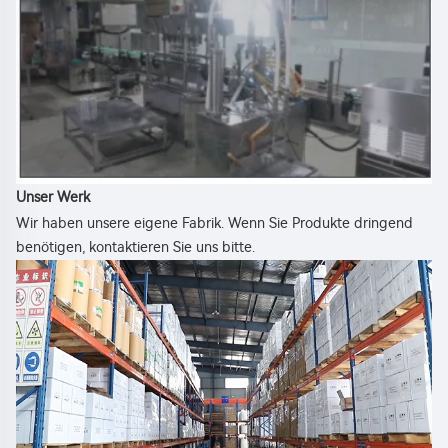
Unser Werk 
Wir haben unsere eigene Fabrik. Wenn Sie Produkte dringend 
benötigen, kontaktieren Sie uns bitte. 