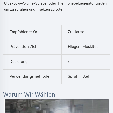
Ultra-Low-Volume-Sprayer oder Thermonebelgenerator gießen, 
um zu sprühen und Insekten zu töten 
Empfohlener Ort
Zu Hause
Prävention Ziel
Fliegen, Moskitos
Dosierung
/
Verwendungsmethode
Sprühmittel
Warum Wir Wählen