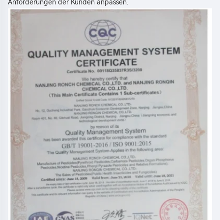
Anforderungen der Kunden anpassen. 