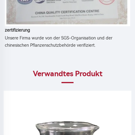
zertifizierung 
Unsere Firma wurde von der SGS-Organisation und der 
chinesischen Pflanzenschutzbehörde verifiziert. 
Verwandtes Produkt