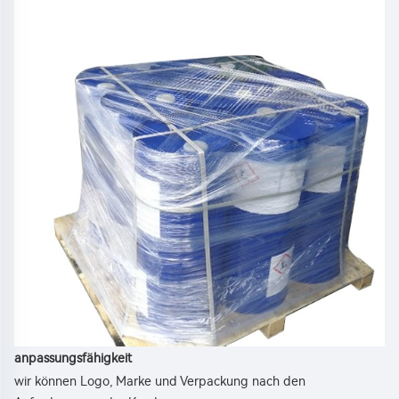
anpassungsfähigkeit 
wir können Logo, Marke und Verpackung nach den 