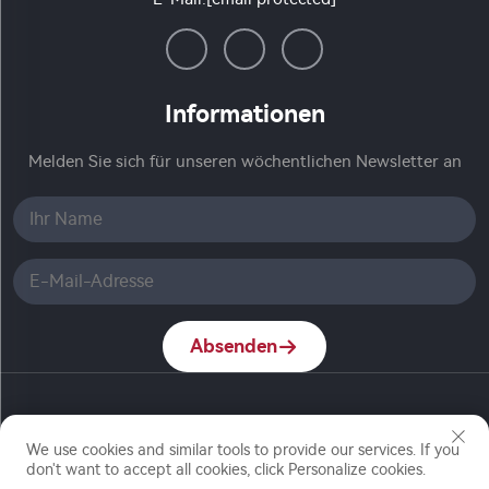
Informationen
Melden Sie sich für unseren wöchentlichen Newsletter an
Absenden
Copyright © Nanjing Ronch Chemical Co., Ltd. Alle
Rechte vorbehalten
We use cookies and similar tools to provide our services. If you
don't want to accept all cookies, click Personalize cookies.