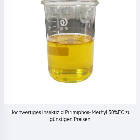
Hochwertiges Insektizid Pirimiphos-Methyl 50%EC zu
c
günstigen Preisen