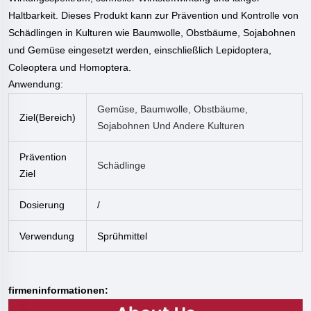
Haltbarkeit. Dieses Produkt kann zur Prävention und Kontrolle von
Schädlingen in Kulturen wie Baumwolle, Obstbäume, Sojabohnen
und Gemüse eingesetzt werden, einschließlich Lepidoptera,
Coleoptera und Homoptera.
Anwendung:
Gemüse, Baumwolle, Obstbäume,
Ziel(Bereich)
Sojabohnen Und Andere Kulturen
Prävention
Schädlinge
Ziel
Dosierung
/
Verwendung
Sprühmittel
firmeninformationen: