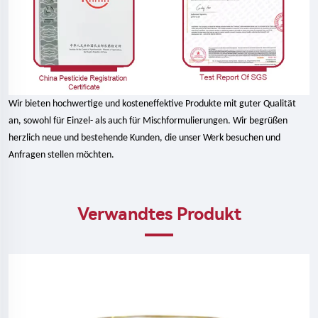
Wir bieten hochwertige und kosteneffektive Produkte mit guter Qualität
an, sowohl für Einzel- als auch für Mischformulierungen. Wir begrüßen
herzlich neue und bestehende Kunden, die unser Werk besuchen und
Anfragen stellen möchten.
Verwandtes Produkt