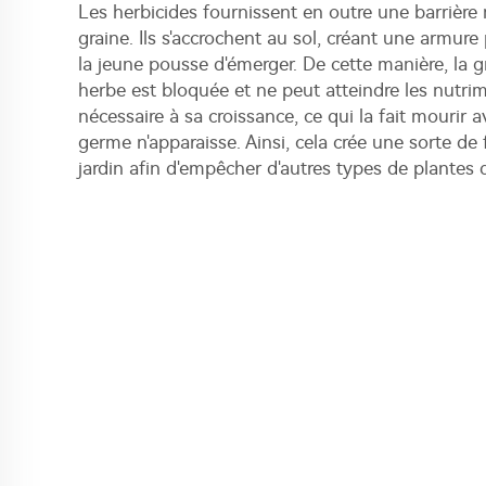
Les herbicides fournissent en outre une barrière
graine. Ils s'accrochent au sol, créant une armur
la jeune pousse d'émerger. De cette manière, la 
herbe est bloquée et ne peut atteindre les nutrim
nécessaire à sa croissance, ce qui la fait mouri
germe n'apparaisse. Ainsi, cela crée une sorte de
jardin afin d'empêcher d'autres types de plantes de