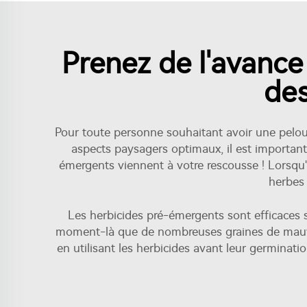
Prenez de l'avance
des
Pour toute personne souhaitant avoir une pelouse
aspects paysagers optimaux, il est important
émergents viennent à votre rescousse ! Lorsqu'
herbes
Les herbicides pré-émergents sont efficaces s
moment-là que de nombreuses graines de mauva
en utilisant les herbicides avant leur germinati