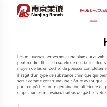
PAGE D'ACCUEI
Les mauvaises herbes sont une plaie qui envahit 
peut rendre difficile la survie de nos belles fleur
moyen de les empêcher de pousser complètement ?
Il s'agit d'un type de substance chimique qui pe
serait comme construire une clôture avant que l'
pour empêcher toute germination ultérieure et, p
empêcher les mauvaises herbes de gâcher votre j