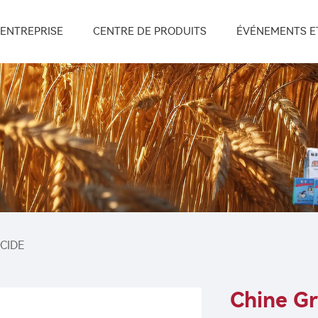
ENTREPRISE
CENTRE DE PRODUITS
ÉVÉNEMENTS ET
CIDE
Chine Gr