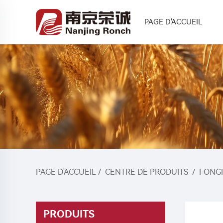
PAGE D'ACCUEIL
PAGE D'ACCUEIL
/
CENTRE DE PRODUITS
/
FONGI
PRODUITS