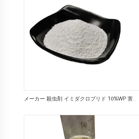
メーカー 殺虫剤 イミダクロプリド 10%WP 害虫防除用