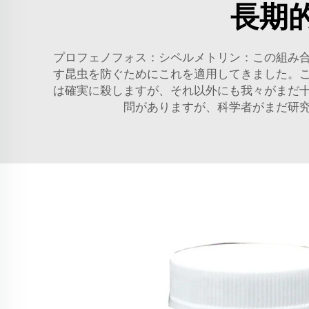
長期
プロフェノフォス：シペルメトリン：この組み
す昆虫を防ぐためにこれを適用してきました。
は確実に殺しますが、それ以外にも我々がまだ
問がありますが、科学者がまだ研