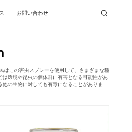
ス
お問い合わせ
n
農民はこの害虫スプレーを使用して、さまざまな種
では環境や昆虫の個体群に有害となる可能性があ
る他の生物に対しても有毒になることがありま