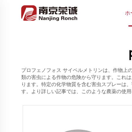
ホ
プロフェノフォス サイペルメトリンは、作物上
類の害虫による作物の危険から守ります。これは
ります。特定の化学物質を含む害虫スプレーは、
す。より詳しい記事では、このような農薬の使用