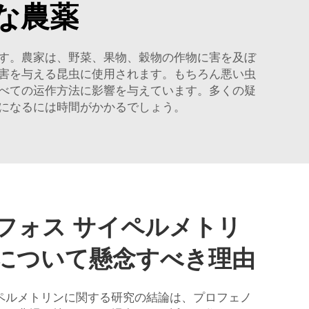
な農薬
す。農家は、野菜、果物、穀物の作物に害を及ぼ
害を与える昆虫に使用されます。もちろん悪い虫
べての运作方法に影響を与えています。多くの疑
になるには時間がかかるでしょう。
フォス サイペルメトリ
について懸念すべき理由
ペルメトリンに関する研究の結論は、プロフェノ