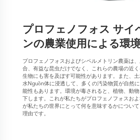
プロフェノフォス サイ
ンの農業使用による環
プロフェノフォスおよびシペルメトリン農薬は、
合、有益な昆虫だけでなく、これらの農場の近く
生物にも害を及ぼす可能性があります。また、土
水Nguồn体に浸透して、多くの汚染物質が自然
能性もあります。環境が毒されると、植物、動物
下します。これが私たちがプロフェノフォスおよ
が私たちの世界にとって何を意味するかについて
理由です。