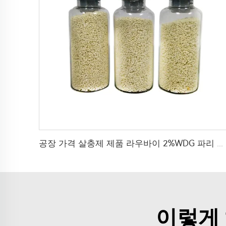
공장 가격 살충제 제품 라우바이 2%WDG 파리 유충 방제용
이렇게 