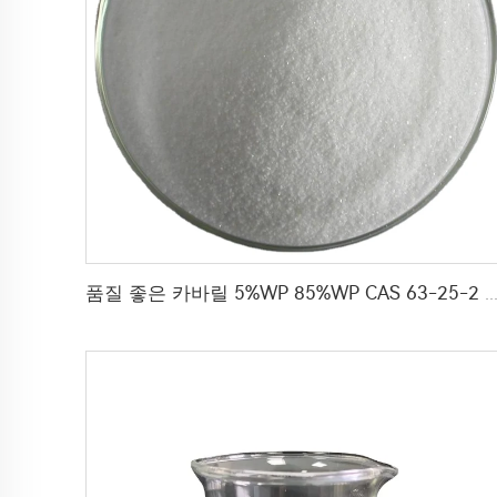
품질 좋은 카바릴 5%WP 85%WP CAS 63-25-2 카바