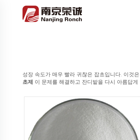
성장 속도가 매우 빨라 귀찮은 잡초입니다. 이것은
초제
이 문제를 해결하고 잔디밭을 다시 아름답게 