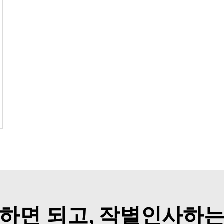
하면 되고, 작별인사하