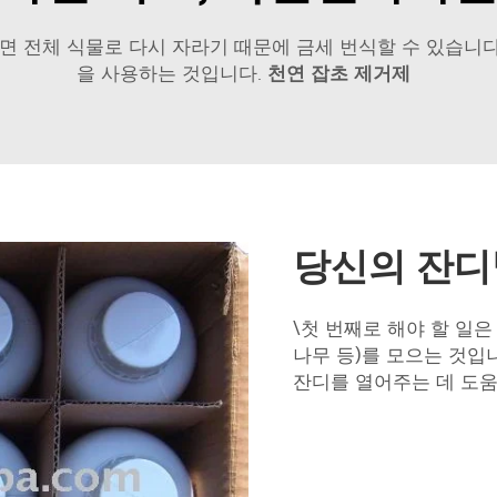
 전체 식물로 다시 자라기 때문에 금세 번식할 수 있습니다
을 사용하는 것입니다.
천연 잡초 제거제
당신의 잔디
\첫 번째로 해야 할 일은
나무 등)를 모으는 것입
잔디를 열어주는 데 도움