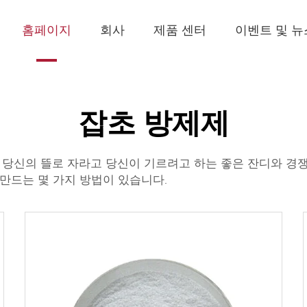
홈페이지
회사
제품 센터
이벤트 및 뉴
잡초 방제제
 당신의 뜰로 자라고 당신이 기르려고 하는 좋은 잔디와 경
만드는 몇 가지 방법이 있습니다.