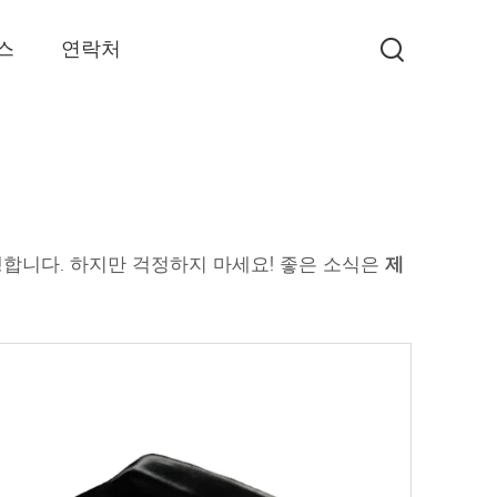
스
연락처
쟁합니다. 하지만 걱정하지 마세요! 좋은 소식은
제