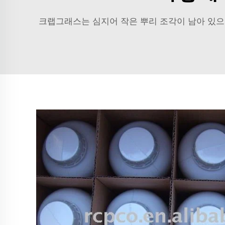
크랩그래스는 심지어 작은 뿌리 조각이 남아 있으면