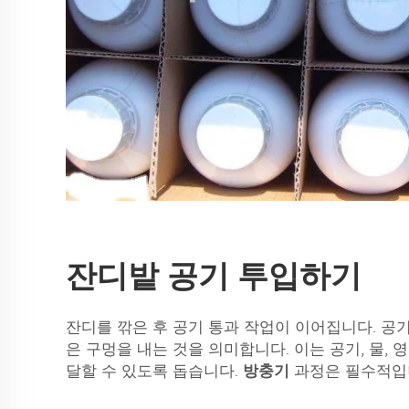
잔디밭 공기 투입하기
잔디를 깎은 후 공기 통과 작업이 이어집니다. 공
은 구멍을 내는 것을 의미합니다. 이는 공기, 물,
달할 수 있도록 돕습니다.
방충기
과정은 필수적