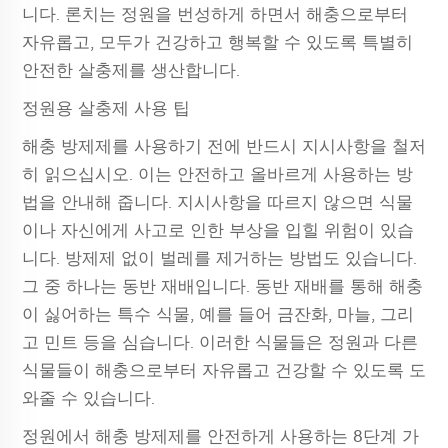
니다. 론치는 정원을 번성하게 하면서 해충으로부터
자유롭고, 모두가 건강하고 행복할 수 있도록 특별히
안전한 살충제를 생산합니다.
정원용 살충제 사용 팁
해충 방제제를 사용하기 전에 반드시 지시사항을 철저
히 읽으십시오. 이는 안전하고 올바르게 사용하는 방
법을 안내해 줍니다. 지시사항을 따르지 않으면 식물
이나 자신에게 사고로 인한 부상을 입힐 위험이 있습
니다. 방제제 없이 벌레를 제거하는 방법도 있습니다.
그 중 하나는 동반 재배입니다. 동반 재배를 통해 해충
이 싫어하는 특수 식물, 예를 들어 금잔화, 마늘, 그리
고 민트 등을 심습니다. 이러한 식물들은 정원과 다른
식물들이 해충으로부터 자유롭고 건강할 수 있도록 도
와줄 수 있습니다.
정원에서 해충 방제제를 안전하게 사용하는 8단계 가