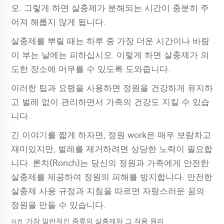
오. 그렇게 하면 살충제가 분해되는 시간이 충분히 주
어져 해롭지 않게 됩니다.
살충제를 뿌릴 때는 하루 중 가장 더운 시간이나 바람
이 부는 날에는 피하십시오. 이렇게 하면 살충제가 의
도한 장소에 머무를 수 있도록 도와줍니다.
이러한 팁과 요령을 사용하면 정원을 건강하게 유지하
고 벌레 없이 관리하면서 가족의 건강도 지킬 수 있습
니다.
긴 이야기를 짧게 하자면, 정원 work은 매우 보람차고
재미있지만, 벌레를 제거하려면 상당한 노력이 필요합
니다. 론치(Ronch)는 당신의 정원과 가족에게 안전한
살충제를 제공하여 정원의 피해를 방지합니다. 안전한
살충제 사용 규정과 지침을 따르면 자랑스러운 꿈의
정원을 만들 수 있습니다.
가장 일반적인 종류의 살충제와 그 작용 원리
이전 :