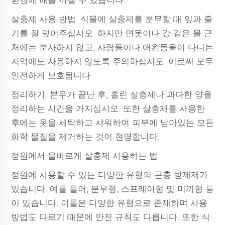
환경에 해를 끼칠 수 있습니다.
살충제 사용 방법: 식물에 살충제를 분무할 때 잎과 줄
기를 잘 덮어주십시오. 하지만 연못이나 강 같은 물 근
처에는 분사하지 않고, 사람들이나 애완동물이 다니는
지역에도 사용하지 않도록 주의하십시오. 이로써 모두
안전하게 보호됩니다.
정리하기: 분무가 끝난 후, 흘린 살충제나 과다한 양을
정리하는 시간을 가지십시오. 또한 살충제를 사용한
후에는 옷을 세탁하고 샤워하여 피부에 남아있는 모든
화학 물질을 제거하는 것이 현명합니다.
정원에서 올바르게 살충제 사용하는 법
정원에 사용할 수 있는 다양한 유형의 곤충 방제제가
있습니다. 예를 들어, 분무형, 스프레이형 및 미끼형 등
이 있습니다. 이들은 다양한 유형으로 존재하며 사용
방법도 다르기 때문에 안전 규칙도 다릅니다. 또한 식