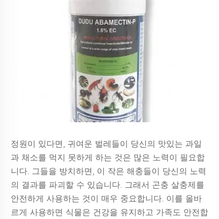
정원이 있다면, 귀여운 벌레들이 당신의 맛있는 과일
과 채소를 먹지 못하게 하는 것은 많은 노력이 필요합
니다. 그들을 방치하면, 이 작은 해충들이 당신의 노력
의 결과를 파괴할 수 있습니다. 그래서 곤충 살충제를
안전하게 사용하는 것이 매우 중요합니다. 이를 올바
르게 사용하면 식물은 건강을 유지하고 가족도 안전합