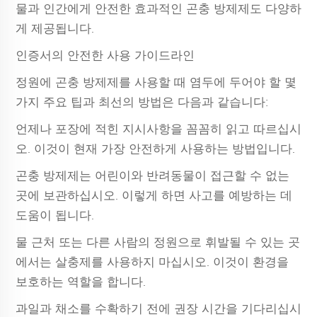
물과 인간에게 안전한 효과적인 곤충 방제제도 다양하
게 제공됩니다.
인증서의 안전한 사용 가이드라인
정원에 곤충 방제제를 사용할 때 염두에 두어야 할 몇
가지 주요 팁과 최선의 방법은 다음과 같습니다:
언제나 포장에 적힌 지시사항을 꼼꼼히 읽고 따르십시
오. 이것이 현재 가장 안전하게 사용하는 방법입니다.
곤충 방제제는 어린이와 반려동물이 접근할 수 없는
곳에 보관하십시오. 이렇게 하면 사고를 예방하는 데
도움이 됩니다.
물 근처 또는 다른 사람의 정원으로 휘발될 수 있는 곳
에서는 살충제를 사용하지 마십시오. 이것이 환경을
보호하는 역할을 합니다.
과일과 채소를 수확하기 전에 권장 시간을 기다리십시