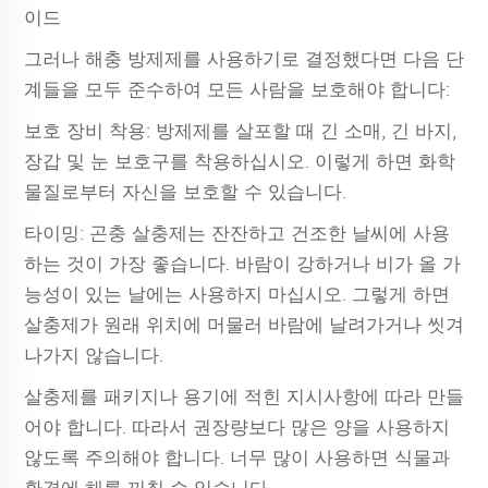
이드
그러나 해충 방제제를 사용하기로 결정했다면 다음 단
계들을 모두 준수하여 모든 사람을 보호해야 합니다:
보호 장비 착용: 방제제를 살포할 때 긴 소매, 긴 바지,
장갑 및 눈 보호구를 착용하십시오. 이렇게 하면 화학
물질로부터 자신을 보호할 수 있습니다.
타이밍: 곤충 살충제는 잔잔하고 건조한 날씨에 사용
하는 것이 가장 좋습니다. 바람이 강하거나 비가 올 가
능성이 있는 날에는 사용하지 마십시오. 그렇게 하면
살충제가 원래 위치에 머물러 바람에 날려가거나 씻겨
나가지 않습니다.
살충제를 패키지나 용기에 적힌 지시사항에 따라 만들
어야 합니다. 따라서 권장량보다 많은 양을 사용하지
않도록 주의해야 합니다. 너무 많이 사용하면 식물과