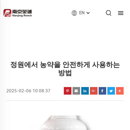
EN
정원에서 농약을 안전하게 사용하는
방법
2025-02-06 10:08:37