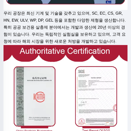
우리 공장은 최신 기계 및 기술을 갖추고 있으며, SC, EC, CS, GR,
HN, EW, ULV, WP, DP, GEL 등을 포함한 다양한 제형을 생산합니다.
특히 공공 보건용 살충제 분야에서는 개발과 생산에 20년 이상의 경
험이 있습니다. 우리는 독립적인 실험실을 보유하고 있으며, 고객 요
청에 따라 해외 시장을 위한 새로운 처방을 개발하고 있습니다.