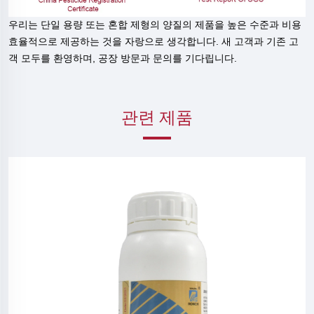
우리는 단일 용량 또는 혼합 제형의 양질의 제품을 높은 수준과 비용
효율적으로 제공하는 것을 자랑으로 생각합니다. 새 고객과 기존 고
객 모두를 환영하며, 공장 방문과 문의를 기다립니다.
관련 제품