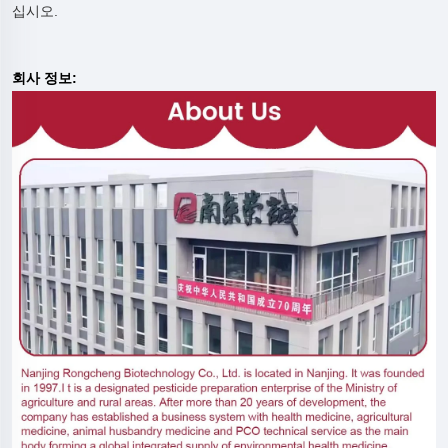
십시오.
회사 정보: