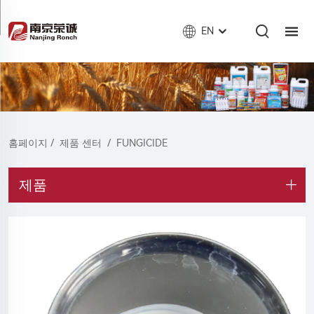
EN
홈페이지
/
제품 센터
/
FUNGICIDE
제품