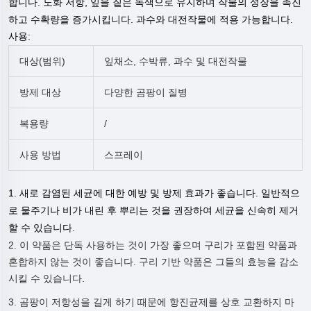
합니다. 노화 저항, 잎을 짙은 녹색으로 유지하며 작물의 성장을 촉진
하고 수확량을 증가시킵니다. 과수와 대전작물에 적용 가능합니다.
사용:
대상(범위)
잎채소, 수박류, 과수 및 대전작물
방제 대상
다양한 곰팡이 질병
복용량
/
사용 방법
스프레이
1. 새로 감염된 세균에 대한 예방 및 방제 효과가 좋습니다. 일반적으
로 물주기나 비가 내린 후 뿌리는 것을 권장하여 세균을 신속히 제거
할 수 있습니다.
2. 이 약품은 단독 사용하는 것이 가장 좋으며 구리가 포함된 약품과
혼합하지 않는 것이 좋습니다. 구리 기반 약품은 그들의 효능을 감소
시킬 수 있습니다.
3. 곰팡이 저항성을 길게 하기 때문에 항진균제를 상호 교환하지 마