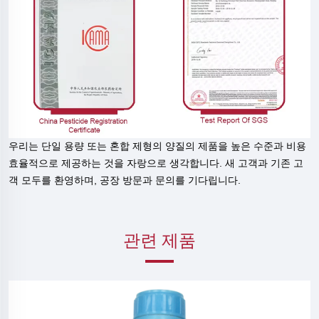
우리는 단일 용량 또는 혼합 제형의 양질의 제품을 높은 수준과 비용
효율적으로 제공하는 것을 자랑으로 생각합니다. 새 고객과 기존 고
객 모두를 환영하며, 공장 방문과 문의를 기다립니다.
관련 제품