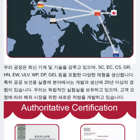
우리 공장은 최신 기계 및 기술을 갖추고 있으며, SC, EC, CS, GR,
HN, EW, ULV, WP, DP, GEL 등을 포함한 다양한 제형을 생산합니다.
특히 공공 보건용 살충제 분야에서는 개발과 생산에 20년 이상의 경
험이 있습니다. 우리는 독립적인 실험실을 보유하고 있으며, 고객 요
청에 따라 해외 시장을 위한 새로운 처방을 개발하고 있습니다.