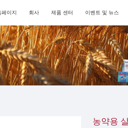
홈페이지
회사
제품 센터
이벤트 및 뉴스
농약용 