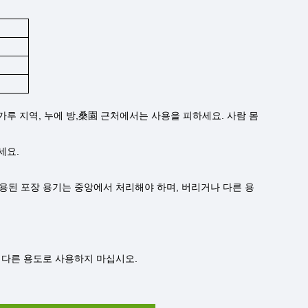
꽃가루 지역, 누에 방,桑園 근처에서는 사용을 피하세요. 사람 몸
세요.
사용된 포장 용기는 중앙에서 처리해야 하며, 버리거나 다른 용
 다른 용도로 사용하지 마십시오.