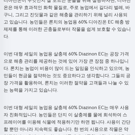
디아진온이 무엇인지 잘 모르는 분들을 위해 설명하자면, 디아진
온은 매우 효과적인 화학 물질로, 주로 농업에서 길다리 벌레, 바
구니, 그리고 진딧물과 같은 해충을 관리하기 위해 널리 사용되
고 있습니다. 농민들은 론치의 농업용 60% 디아진온 EC 해충 방
제제를 통해 이러한 곤충들로부터 작물을 쉽게 보호할 수 있습니
다.
이번 대형 세일의 농업용 살충제 60% Diazinon EC는 공장 가격
으로 해충 관리를 제공하는 것에 있어 가장 큰 장점 중 하나입니
다. 론치는 농업이 비용이 많이 드는 일임을 인식하고 있으며, 농
민들이 현금을 절약하는 것도 중요하다고 생각합니다. 그들의 공
장 가격을 활용하여, 론치는 이러한 절약을 고객들과 나눌 수 있
는 능력을 가지고 있습니다.
이번 대형 세일의 농업용 살충제 60% Diazinon EC는 매우 사용
자 친화적입니다. 농민들은 단지 이 살충제를 물에 희석하여 스
프레이어를 이용해 식물에 적용하기만 하면 됩니다. 사용이 간단
할 뿐만 아니라 지속력도 좋습니다. 한 번의 시용으로 작물은 약