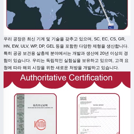
우리 공장은 최신 기계 및 기술을 갖추고 있으며, SC, EC, CS, GR,
HN, EW, ULV, WP, DP, GEL 등을 포함한 다양한 제형을 생산합니다.
특히 공공 보건용 살충제 분야에서는 개발과 생산에 20년 이상의 경
험이 있습니다. 우리는 독립적인 실험실을 보유하고 있으며, 고객 요
청에 따라 해외 시장을 위한 새로운 처방을 개발하고 있습니다.