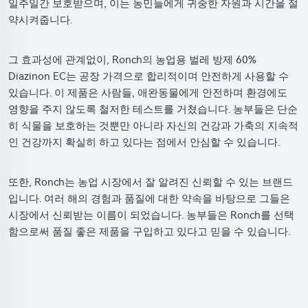
일주일간 보호받으며, 이는 농민들에게 귀중한 자원과 시간을 절
약시켜줍니다.
그 효과성에 관계없이, Ronch의 농업용 벌레 방제 60%
Diazinon EC는 공장 가격으로 합리적이며 안전하게 사용할 수
있습니다. 이 제품은 사람들, 애완동물에게 안전하며 환경에도
영향을 주지 않도록 철저한 테스트를 거쳤습니다. 농부들은 단순
히 식물을 보호하는 것뿐만 아니라 자신의 건강과 가축의 지속적
인 건강까지 확실히 하고 있다는 점에서 안심할 수 있습니다.
또한, Ronch는 농업 시장에서 잘 알려진 신뢰할 수 있는 브랜드
입니다. 여러 해의 경험과 품질에 대한 약속을 바탕으로 그들은
시장에서 신뢰받는 이름이 되었습니다. 농부들은 Ronch를 선택
함으로써 품질 좋은 제품을 구입하고 있다고 믿을 수 있습니다.