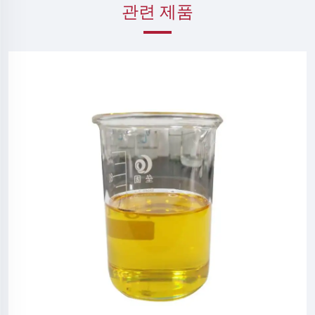
관련 제품