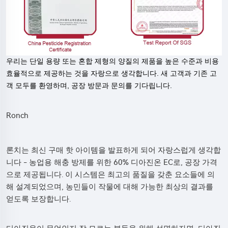
우리는 단일 용량 또는 혼합 제형의 양질의 제품을 높은 수준과 비용
효율적으로 제공하는 것을 자랑으로 생각합니다. 새 고객과 기존 고
객 모두를 환영하며, 공장 방문과 문의를 기다립니다.
Ronch
론치는 최신 구매 핫 아이템을 발표하게 되어 자랑스럽게 생각합
니다 - 농업용 해충 방제를 위한 60% 디아진온 EC로, 공장 가격
으로 제공됩니다. 이 시스템은 최고의 품질을 갖춘 요소들에 의
해 설계되었으며, 농민들이 작물에 대해 가능한 최상의 결과를
얻도록 보장합니다.