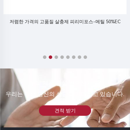
벤
저렴한 가격의 고품질 살충제 피리미포스-메틸 50%EC
우리 제품 관심 있으신가요?
우리는 항상 당신의 상담을 기다리고 있습니다.
견적 받기