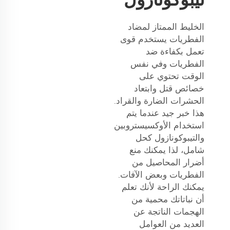
الخليط الممتاز لمضاد
الفطريات يستخدم قوى
تعمل بكفاءة ضد
الفطريات وفي نفس
الوقت تحتوي على
خصائص قتل وابتعاد
الحشرات الضارة والقراد.
هذا خبر جيد عندما يتم
استخدام الأوكسيستروبين
والتيبوكونازول كحل
شامل، لذا يمكنك منع
أضرار المحاصيل من
الفطريات وبعض الآفات.
يمكنك الراحة لأنك تعلم
أن نباتاتك محمية من
الهجمات الناتجة عن
العديد من العوامل