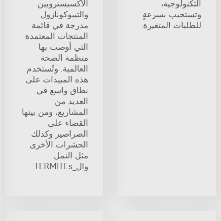
التكنولوجية،
الأكسيستروبين
وتستجيب بسرعةٍ
والتيبوكونازول
للطلبات المتغيرة.
مدرجة في قائمة
المنتجات المعتمدة
التي أوصت بها
منظمة الصحة
العالمية. وتُستخدم
هذه المبيدات على
نطاق واسع في
العديد من
المشاريع، ومن بينها
القضاء على
الصراصير وكذلك
الحشرات الأخرى
مثل النمل
وال_TERMITEs.