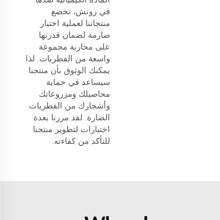
في رونش، نخضع
منتجاتنا لعملية اختبار
صارمة لضمان قدرتها
على محاربة مجموعة
واسعة من الفطريات. لذا
يمكنك الوثوق بأن منتجنا
سيساعد في حماية
محاصيلك ومزروعاتك
وأشجارك من الفطريات
الضارة. لقد مررنا بعدة
اختبارات لتطوير منتجنا
للتأكد من كفاءته.