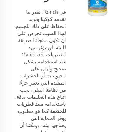
في Ronch، نقدر ما
تقدمه كوكبنا ونريد
الحفاظ على ذلك للجميع.
لهذا السبب نحرص على
أن تكون منتجاتنا صديقة
للبيئة. لن يؤثر مبيد
الفطريات Mancozeb
عند استخدامه بشكل
صحيح وأمان على
الحيوانات أو الحشرات
المفيدة التي تعتبر جزءًا
من نظامنا البيئي. يجب
اتباع هذه التعليمات بدقة.
باستخدامه
مبيد فطريات
للحديقة
كما هو مطلوب،
يوفر الحماية التي
يحتاجها بيئة، ويمكننا أن