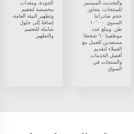
والتحديث المستمر
الجودة، ومعدات
للمنتجات، يتجاوز
مخصصة لتعقيم
حجم صادراتنا
وتطهير البيئة العامة،
السنوي ١٠٬٠٠٠
إضافةً إلى حلول
طن. ويبلغ عدد
شاملة للتعقيم
موظفينا ٦٠ شخصًا
والتطهير.
مستعدين للعمل مع
العملاء لتقديم
أفضل الخدمات
والمنتجات في
السوق.