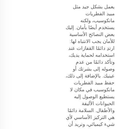
يعمل بشكل جيد مثل
مبيد الفطريات
مانكوسيب، ولكنه
يستخدم أيضًا بأمان. إليك
بعض النصائح الأساسية
للأمان يجب الانتباه لها:
ارتدِ دائمًا القفازات عند
استخدامه لحماية يديك،
وتأكد دائمًا من عدم
وصوله إلى بشرتك أو
عينيك. بالإضافة إلى ذلك،
حفظ مبيد الفطريات
مانكوسيب في مكان لا
يستطيع الوصول إليه
الحيوانات الأليفة
والأطفال. السلامة دائمًا
هي التركيز الأساسي لأي
شيء كيميائي، ونريد أن