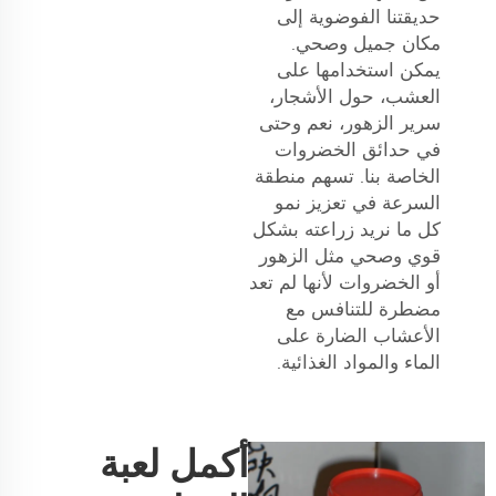
حديقتنا الفوضوية إلى
مكان جميل وصحي.
يمكن استخدامها على
العشب، حول الأشجار،
سرير الزهور، نعم وحتى
في حدائق الخضروات
الخاصة بنا. تسهم منطقة
السرعة في تعزيز نمو
كل ما نريد زراعته بشكل
قوي وصحي مثل الزهور
أو الخضروات لأنها لم تعد
مضطرة للتنافس مع
الأعشاب الضارة على
الماء والمواد الغذائية.
أكمل لعبة