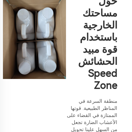
حوّل
مساحتك
الخارجية
باستخدام
قوة مبيد
الحشائش
Speed
Zone
منطقة السرعة في
المناظر الطبيعية. قوتها
الممتازة في القضاء على
الأعشاب الضارة تجعل
من السهل علينا تحويل