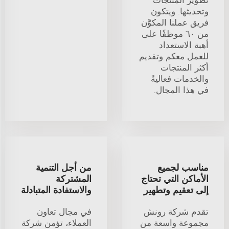
وتحديثها. ويتكون
فريق عملنا المكوَّن
من ٦٠ موظفًا على
أهبة الاستعداد
للعمل معكم وتقديم
أكثر المنتجات
والخدمات فعاليةً
في هذا المجال.
مناسب لجميع
من أجل التنمية
الأماكن التي تحتاج
المشتركة
إلى تعقيم وتطهير
والاستفادة المتبادلة
تقدم شركة رونش
في مجال تعاون
مجموعة واسعة من
العملاء، تؤمن شركة