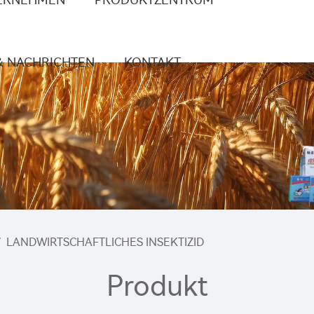
& NACHRICHTEN
KONTAKT
/
LANDWIRTSCHAFTLICHES INSEKTIZID
Produkt