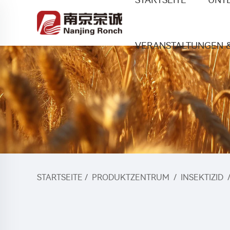
VERANSTALTUNGEN 
STARTSEITE
/
PRODUKTZENTRUM
/
INSEKTIZID