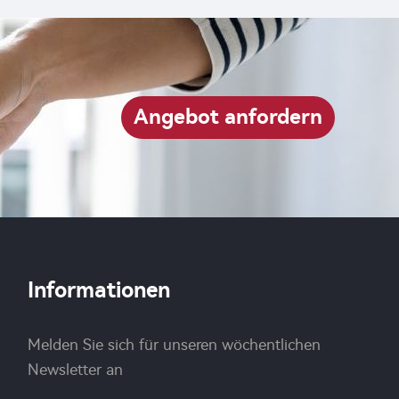
Wirksamkeit
Angebot anfordern
Informationen
Melden Sie sich für unseren wöchentlichen
Newsletter an