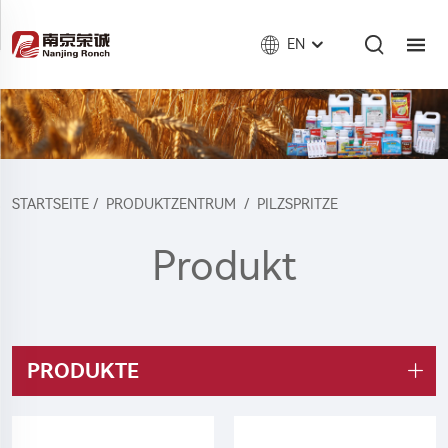
EN
STARTSEITE
/
PRODUKTZENTRUM
/
PILZSPRITZE
Produkt
PRODUKTE