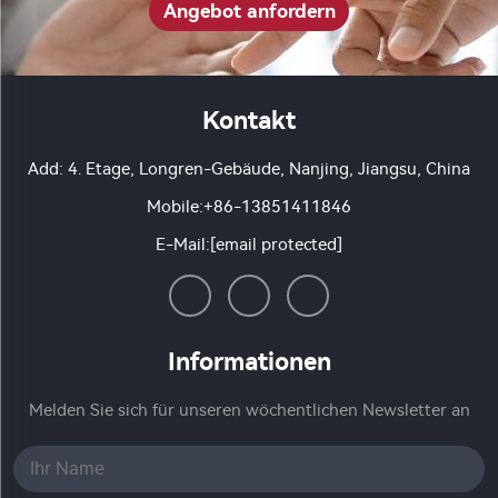
Angebot anfordern
Kontakt
Add: 4. Etage, Longren-Gebäude, Nanjing, Jiangsu, China
Mobile:
+86-13851411846
E-Mail:
[email protected]
Informationen
Melden Sie sich für unseren wöchentlichen Newsletter an