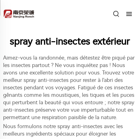
spray anti-insectes extérieur
Aimez-vous la randonnée, mais détestez être piqué par
les insectes partout ? Ne vous inquiétez pas ! Nous
avons une excellente solution pour vous. Trouvez votre
meilleur spray anti-insectes pour rester à l'abri des
insectes pendant vos voyages. Fatigué de ces insectes
gênants comme les moustiques, les tiques et les puces
qui perturbent la beauté qui vous entoure ; notre spray
anti-insectes préserve votre vue imperturbable tout en
permettant une respiration paisible de la nature.
Nous formulons notre spray anti-insectes avec les
meilleurs ingrédients spéciaux pour éloigner les