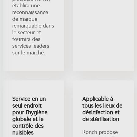
établira une
reconnaissance
de marque
remarquable dans
le secteur et
fournira des
services leaders
sur le marché.
Service en un
Applicable à
seul endroit
tous les lieux de
pour l'hygiène
désinfection et
globale et le
de stérilisation
contrôle des
Ronch propose
nuisibles