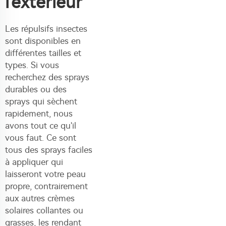
l'extérieur
Les répulsifs insectes
sont disponibles en
différentes tailles et
types. Si vous
recherchez des sprays
durables ou des
sprays qui sèchent
rapidement, nous
avons tout ce qu'il
vous faut. Ce sont
tous des sprays faciles
à appliquer qui
laisseront votre peau
propre, contrairement
aux autres crèmes
solaires collantes ou
grasses, les rendant