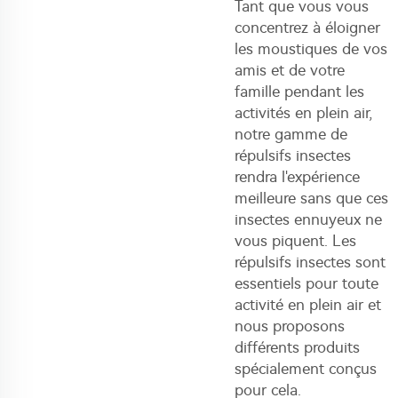
Tant que vous vous
concentrez à éloigner
les moustiques de vos
amis et de votre
famille pendant les
activités en plein air,
notre gamme de
répulsifs insectes
rendra l'expérience
meilleure sans que ces
insectes ennuyeux ne
vous piquent. Les
répulsifs insectes sont
essentiels pour toute
activité en plein air et
nous proposons
différents produits
spécialement conçus
pour cela.