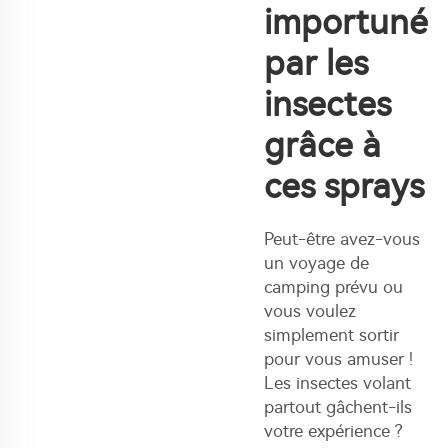
importuné
par les
insectes
grâce à
ces sprays
Peut-être avez-vous
un voyage de
camping prévu ou
vous voulez
simplement sortir
pour vous amuser !
Les insectes volant
partout gâchent-ils
votre expérience ?