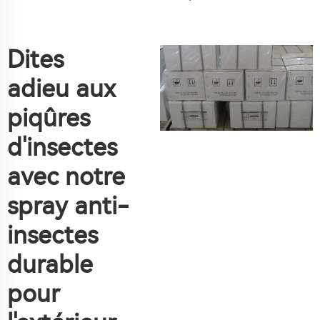
Dites
adieu aux
piqûres
d'insectes
avec notre
spray anti-
insectes
durable
pour