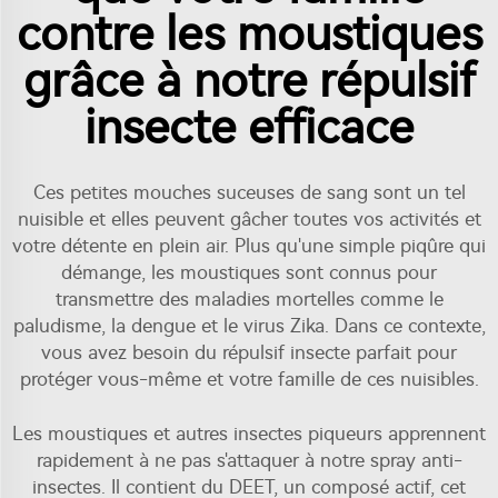
contre les moustiques
grâce à notre répulsif
insecte efficace
Ces petites mouches suceuses de sang sont un tel
nuisible et elles peuvent gâcher toutes vos activités et
votre détente en plein air. Plus qu'une simple piqûre qui
démange, les moustiques sont connus pour
transmettre des maladies mortelles comme le
paludisme, la dengue et le virus Zika. Dans ce contexte,
vous avez besoin du répulsif insecte parfait pour
protéger vous-même et votre famille de ces nuisibles.
Les moustiques et autres insectes piqueurs apprennent
rapidement à ne pas s'attaquer à notre spray anti-
insectes. Il contient du DEET, un composé actif, cet