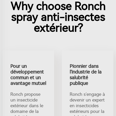
Why choose Ronch
spray anti-insectes
extérieur?
Pour un
Pionnier dans
développement
l'industrie de la
commun et un
salubrité
avantage mutuel
publique
Ronch propose
Ronch s’engage à
un insecticide
devenir un expert
extérieur dans le
en insecticides
domaine de la
extérieurs pour la