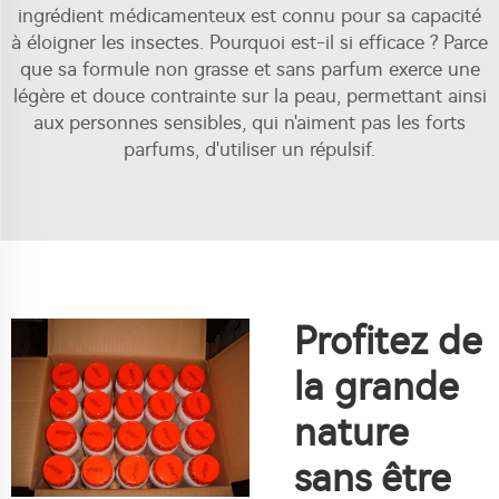
ingrédient médicamenteux est connu pour sa capacité
à éloigner les insectes. Pourquoi est-il si efficace ? Parce
que sa formule non grasse et sans parfum exerce une
légère et douce contrainte sur la peau, permettant ainsi
aux personnes sensibles, qui n'aiment pas les forts
parfums, d'utiliser un répulsif.
Profitez de
la grande
nature
sans être