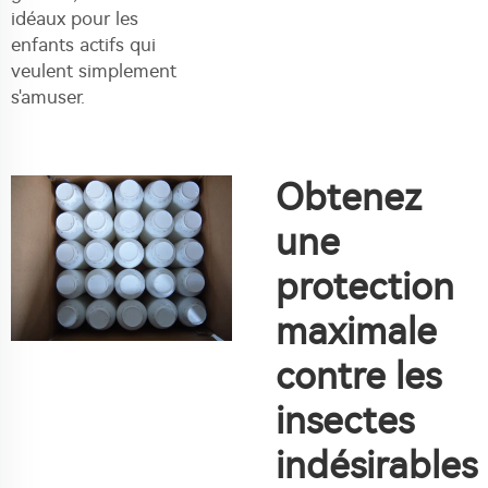
idéaux pour les
enfants actifs qui
veulent simplement
s'amuser.
Obtenez
une
protection
maximale
contre les
insectes
indésirables