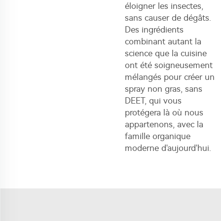
éloigner les insectes,
sans causer de dégâts.
Des ingrédients
combinant autant la
science que la cuisine
ont été soigneusement
mélangés pour créer un
spray non gras, sans
DEET, qui vous
protégera là où nous
appartenons, avec la
famille organique
moderne d'aujourd'hui.