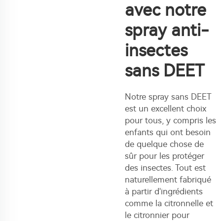
avec notre
spray anti-
insectes
sans DEET
Notre spray sans DEET
est un excellent choix
pour tous, y compris les
enfants qui ont besoin
de quelque chose de
sûr pour les protéger
des insectes. Tout est
naturellement fabriqué
à partir d'ingrédients
comme la citronnelle et
le citronnier pour