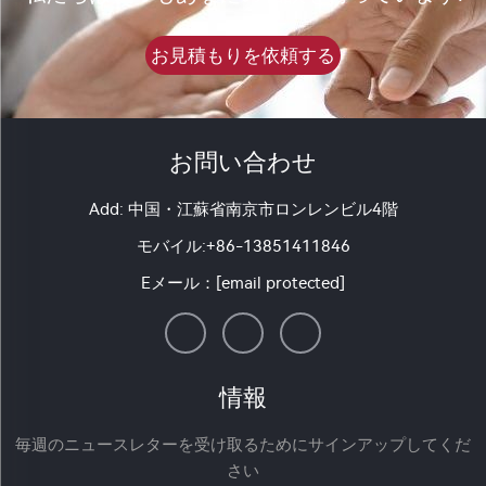
お見積もりを依頼する
お問い合わせ
Add: 中国・江蘇省南京市ロンレンビル4階
モバイル:
+86-13851411846
Eメール：
[email protected]
情報
毎週のニュースレターを受け取るためにサインアップしてくだ
さい