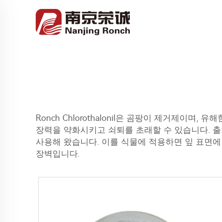
Ronch Chlorothalonil은 곰팡이 제거제이
장력을 약화시키고 쇠퇴를 초래할 수 있습니다. 출
사용해 왔습니다. 이를 식물에 적용하면 잎 표면
장벽입니다.