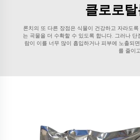
클로로탈
론치의 또 다른 장점은 식물이 건강하고 자라도록 
는 곡물을 더 수확할 수 있도록 합니다. 그러나 단
람이 이를 너무 많이 흡입하거나 피부에 노출되면 
를 줄이고