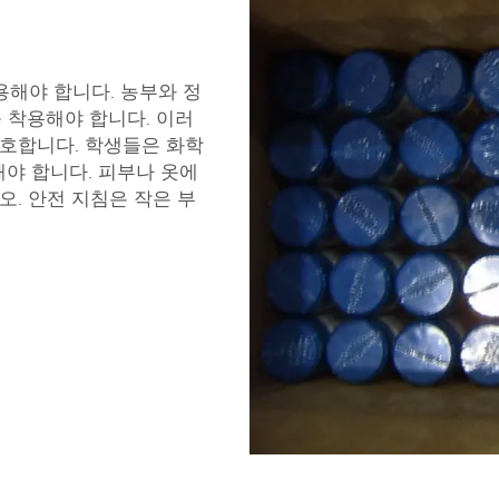
용해야 합니다. 농부와 정
 착용해야 합니다. 이러
호합니다. 학생들은 화학
야 합니다. 피부나 옷에
오. 안전 지침은 작은 부