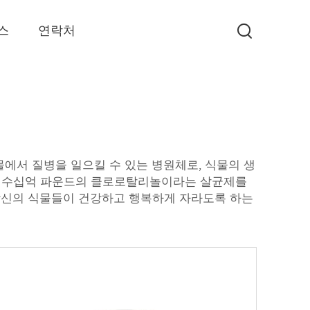
스
연락처
물에서 질병을 일으킬 수 있는 병원체로, 식물의 생
물에 수십억 파운드의 클로로탈리놀이라는 살균제를
 당신의 식물들이 건강하고 행복하게 자라도록 하는