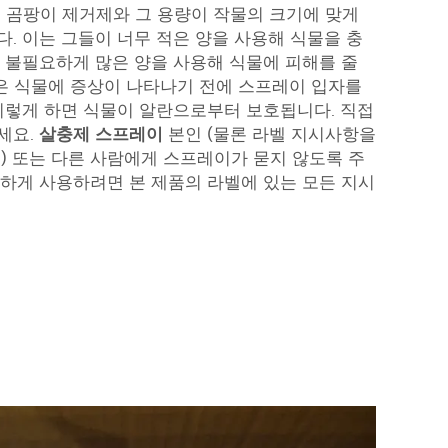
 곰팡이 제거제와 그 용량이 작물의 크기에 맞게
. 이는 그들이 너무 적은 양을 사용해 식물을 충
 불필요하게 많은 양을 사용해 식물에 피해를 줄
들은 식물에 증상이 나타나기 전에 스프레이 입자를
이렇게 하면 식물이 알란으로부터 보호됩니다. 직접
세요.
살충제 스프레이
본인 (물론 라벨 지시사항을
) 또는 다른 사람에게 스프레이가 묻지 않도록 주
하게 사용하려면 본 제품의 라벨에 있는 모든 지시