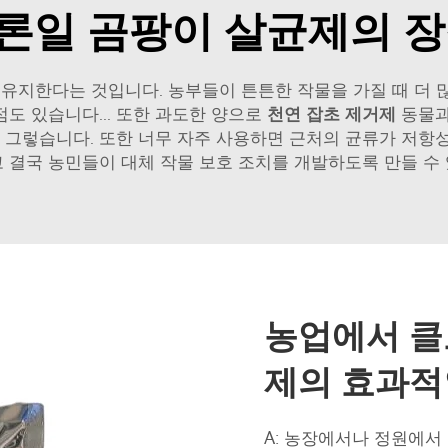
론일 곰팡이 살균제의 장
유지한다는 것입니다. 농부들이 튼튼한 작물을 가질 때 더 많은
점도 있습니다... 또한 과도한 양으로
천연 잡초 제거제
동물과
그렇습니다. 또한 너무 자주 사용하면 근처의 균류가 저항성
 결국 농민들이 대체 작물 보호 조치를 개발하도록 만들 수
농업에서 클
제의 효과적
A: 농장에서나 정원에서