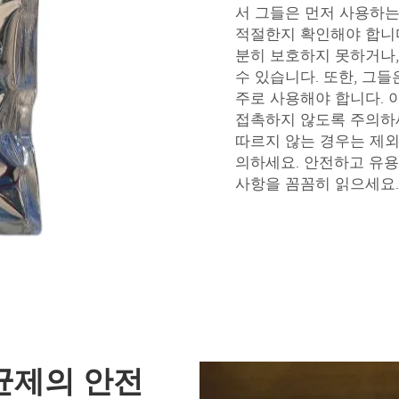
서 그들은 먼저 사용하는
적절한지 확인해야 합니다
분히 보호하지 못하거나,
수 있습니다. 또한, 그
주로 사용해야 합니다. 
접촉하지 않도록 주의하
따르지 않는 경우는 제외
의하세요. 안전하고 유용
사항을 꼼꼼히 읽으세요.
균제의 안전