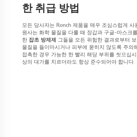
한 취급 방법
모든 당사자는 Ronch 제품을 매우 조심스럽게 사
원사는 화학 물질을 다룰 때 장갑과 구글-마스크를
한
잡초 방제제
그들을 모든 위험한 결과로부터 보
물질을 들이마시거나 피부에 묻히지 않도록 주의해
접촉한 경우 가능한 한 빨리 해당 부위를 씻으십시
상의 대가를 치르더라도 항상 준수되어야 합니다.