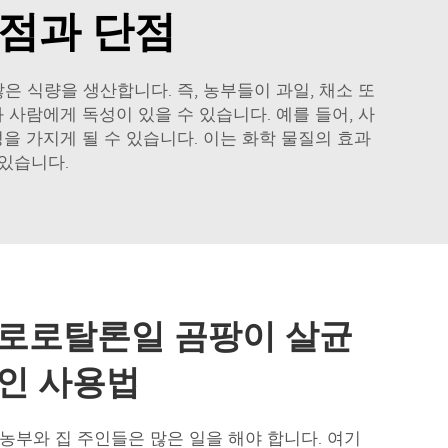
점과 단점
 식량을 생산합니다. 즉, 농부들이 과일, 채소 또
 사람에게 독성이 있을 수 있습니다. 예를 들어, 사
을 가지게 될 수 있습니다. 이는 화학 물질의 효과
 있습니다.
로로탈론일 곰팡이 살균
인 사용법
 농부와 집 주인들은 많은 일을 해야 합니다. 여기